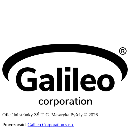
Oficiální stránky ZŠ T. G. Masaryka Pyšely © 2026
Provozovatel
Galileo Corporation s.r.o.