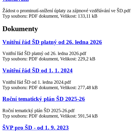
Žádost o prominutí-snížení úplaty za zájmové vzdělávání ve ŠD.pdf
Typ souboru: PDF dokument, Velikost: 133,11 kB
Dokumenty
Vnitřní řád ŠD platný od 26. ledna 2026
Vnitřní řád ŠD platný od 26. ledna 2026.pdf
Typ souboru: PDF dokument, Velikost: 229,2 kB
Vnitřní řád ŠD od 1. 1. 2024
Vnitřní řád ŠD od 1. ledna 2024.pdf
Typ souboru: PDF dokument, Velikost: 277,48 kB
Roční tematický plán ŠD 2025-26
Roční tematický plán ŠD 2025-26.pdf
Typ souboru: PDF dokument, Velikost: 591,54 kB
ŠVP pro ŠD - od 1. 9. 2023