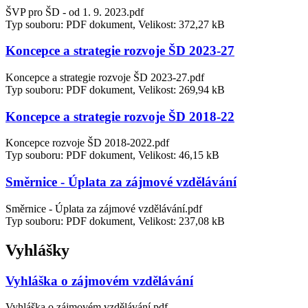
ŠVP pro ŠD - od 1. 9. 2023.pdf
Typ souboru: PDF dokument, Velikost: 372,27 kB
Koncepce a strategie rozvoje ŠD 2023-27
Koncepce a strategie rozvoje ŠD 2023-27.pdf
Typ souboru: PDF dokument, Velikost: 269,94 kB
Koncepce a strategie rozvoje ŠD 2018-22
Koncepce rozvoje ŠD 2018-2022.pdf
Typ souboru: PDF dokument, Velikost: 46,15 kB
Směrnice - Úplata za zájmové vzdělávání
Směrnice - Úplata za zájmové vzdělávání.pdf
Typ souboru: PDF dokument, Velikost: 237,08 kB
Vyhlášky
Vyhláška o zájmovém vzdělávání
Vyhláška o zájmovém vzdělávání.pdf