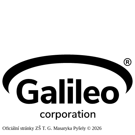
Oficiální stránky ZŠ T. G. Masaryka Pyšely © 2026