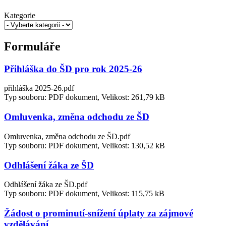
Kategorie
Formuláře
Přihláška do ŠD pro rok 2025-26
přihláška 2025-26.pdf
Typ souboru: PDF dokument, Velikost: 261,79 kB
Omluvenka, změna odchodu ze ŠD
Omluvenka, změna odchodu ze ŠD.pdf
Typ souboru: PDF dokument, Velikost: 130,52 kB
Odhlášení žáka ze ŠD
Odhlášení žáka ze ŠD.pdf
Typ souboru: PDF dokument, Velikost: 115,75 kB
Žádost o prominutí-snížení úplaty za zájmové
vzdělávání