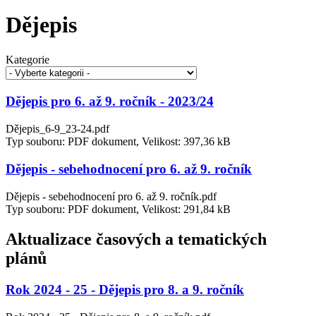
Dějepis
Kategorie
Dějepis pro 6. až 9. ročník - 2023/24
Dějepis_6-9_23-24.pdf
Typ souboru: PDF dokument, Velikost: 397,36 kB
Dějepis - sebehodnocení pro 6. až 9. ročník
Dějepis - sebehodnocení pro 6. až 9. ročník.pdf
Typ souboru: PDF dokument, Velikost: 291,84 kB
Aktualizace časových a tematických
plánů
Rok 2024 - 25 - Dějepis pro 8. a 9. ročník