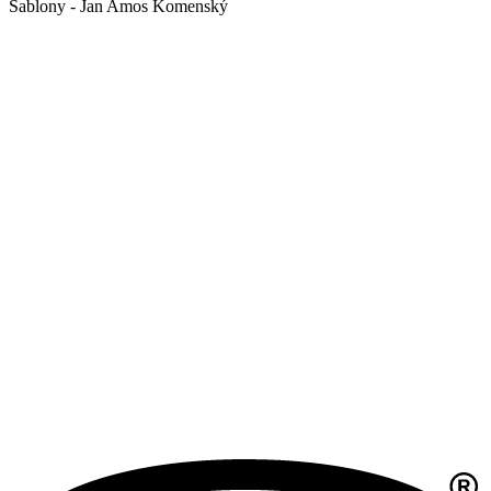
Šablony - Jan Amos Komenský