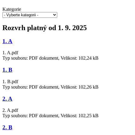
Kategorie
Rozvrh platný od 1. 9. 2025
1. A
1. A.pdf
Typ souboru: PDF dokument, Velikost: 102,24 kB
1. B
1. B.pdf
Typ souboru: PDF dokument, Velikost: 102,26 kB
2. A
2. A.pdf
Typ souboru: PDF dokument, Velikost: 102,25 kB
2. B