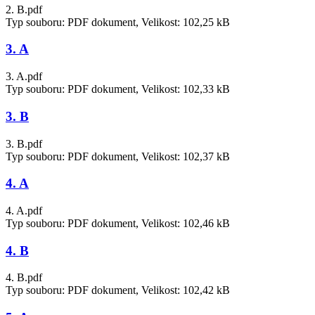
2. B.pdf
Typ souboru: PDF dokument, Velikost: 102,25 kB
3. A
3. A.pdf
Typ souboru: PDF dokument, Velikost: 102,33 kB
3. B
3. B.pdf
Typ souboru: PDF dokument, Velikost: 102,37 kB
4. A
4. A.pdf
Typ souboru: PDF dokument, Velikost: 102,46 kB
4. B
4. B.pdf
Typ souboru: PDF dokument, Velikost: 102,42 kB