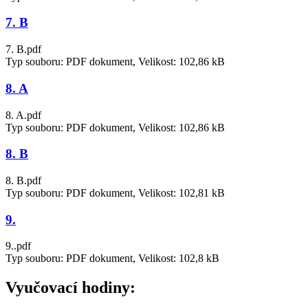
7. B
7. B.pdf
Typ souboru: PDF dokument, Velikost: 102,86 kB
8. A
8. A.pdf
Typ souboru: PDF dokument, Velikost: 102,86 kB
8. B
8. B.pdf
Typ souboru: PDF dokument, Velikost: 102,81 kB
9.
9..pdf
Typ souboru: PDF dokument, Velikost: 102,8 kB
Vyučovací hodiny: