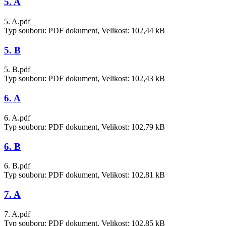
5. A
5. A.pdf
Typ souboru: PDF dokument, Velikost: 102,44 kB
5. B
5. B.pdf
Typ souboru: PDF dokument, Velikost: 102,43 kB
6. A
6. A.pdf
Typ souboru: PDF dokument, Velikost: 102,79 kB
6. B
6. B.pdf
Typ souboru: PDF dokument, Velikost: 102,81 kB
7. A
7. A.pdf
Typ souboru: PDF dokument, Velikost: 102,85 kB