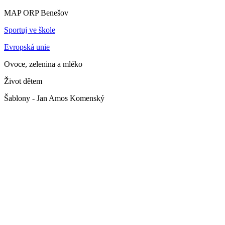
MAP ORP Benešov
Sportuj ve škole
Evropská unie
Ovoce, zelenina a mléko
Život dětem
Šablony - Jan Amos Komenský