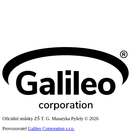
Oficiální stránky ZŠ T. G. Masaryka Pyšely © 2026
Provozovatel
Galileo Corporation s.r.o.