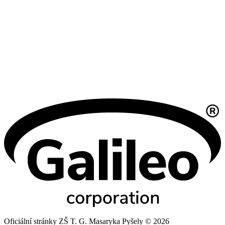
Oficiální stránky ZŠ T. G. Masaryka Pyšely © 2026