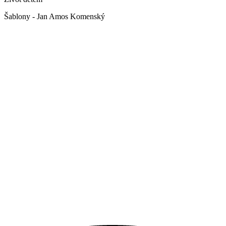
Šablony - Jan Amos Komenský