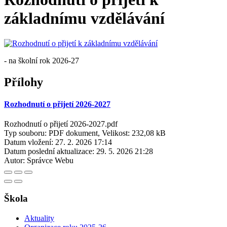
základnímu vzdělávání
- na školní rok 2026-27
Přílohy
Rozhodnutí o přijetí 2026-2027
Rozhodnutí o přijetí 2026-2027.pdf
Typ souboru: PDF dokument, Velikost: 232,08 kB
Datum vložení:
27. 2. 2026 17:14
Datum poslední aktualizace:
29. 5. 2026 21:28
Autor:
Správce Webu
Škola
Aktuality