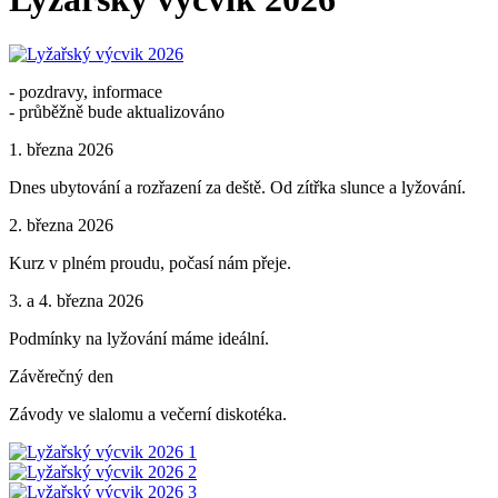
- pozdravy, informace
- průběžně bude aktualizováno
1. března 2026
Dnes ubytování a rozřazení za deště. Od zítřka slunce a lyžování.
2. března 2026
Kurz v plném proudu, počasí nám přeje.
3. a 4. března 2026
Podmínky na lyžování máme ideální.
Závěrečný den
Závody ve slalomu a večerní diskotéka.