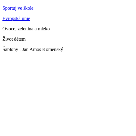
Sportuj ve škole
Evropská unie
Ovoce, zelenina a mléko
Život dětem
Šablony - Jan Amos Komenský