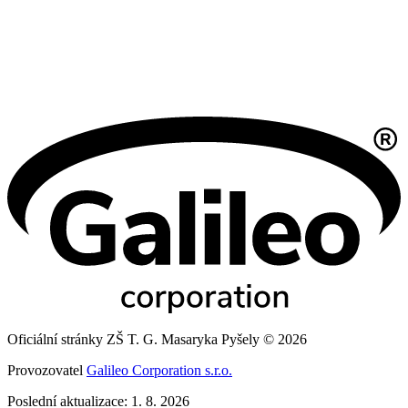
Oficiální stránky ZŠ T. G. Masaryka Pyšely © 2026
Provozovatel
Galileo Corporation s.r.o.
Poslední aktualizace: 1. 8. 2026