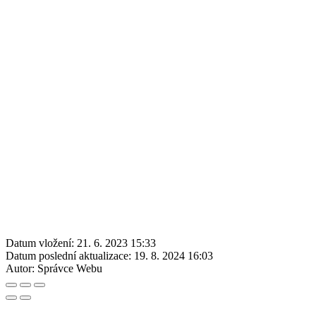
Datum vložení:
21. 6. 2023 15:33
Datum poslední aktualizace:
19. 8. 2024 16:03
Autor:
Správce Webu