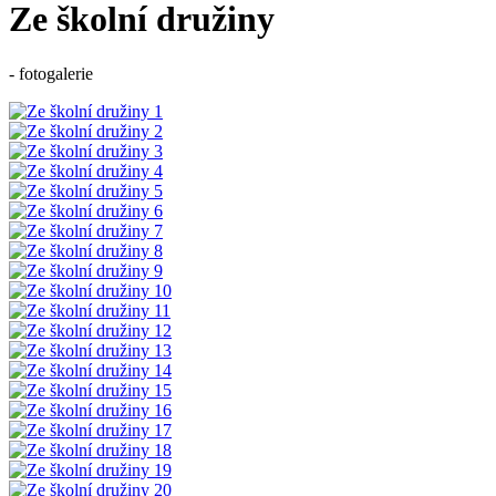
Ze školní družiny
- fotogalerie