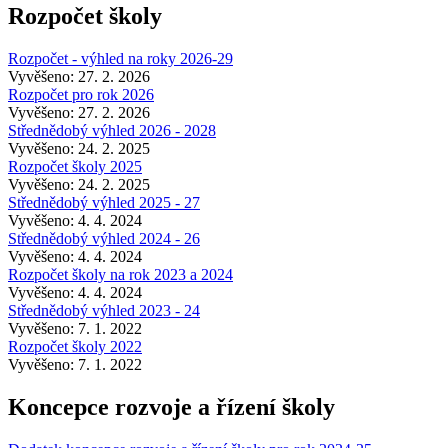
Rozpočet školy
Rozpočet - výhled na roky 2026-29
Vyvěšeno: 27. 2. 2026
Rozpočet pro rok 2026
Vyvěšeno: 27. 2. 2026
Střednědobý výhled 2026 - 2028
Vyvěšeno: 24. 2. 2025
Rozpočet školy 2025
Vyvěšeno: 24. 2. 2025
Střednědobý výhled 2025 - 27
Vyvěšeno: 4. 4. 2024
Střednědobý výhled 2024 - 26
Vyvěšeno: 4. 4. 2024
Rozpočet školy na rok 2023 a 2024
Vyvěšeno: 4. 4. 2024
Střednědobý výhled 2023 - 24
Vyvěšeno: 7. 1. 2022
Rozpočet školy 2022
Vyvěšeno: 7. 1. 2022
Koncepce rozvoje a řízení školy