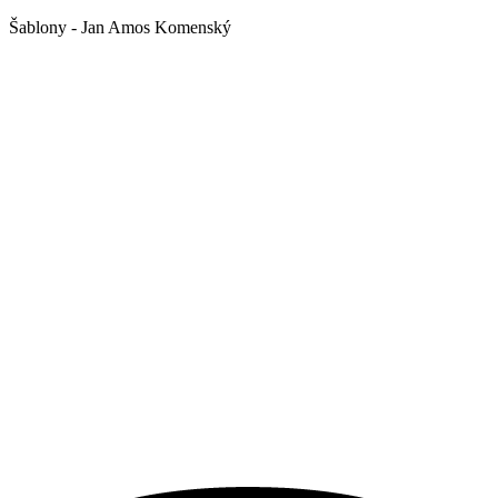
Šablony - Jan Amos Komenský