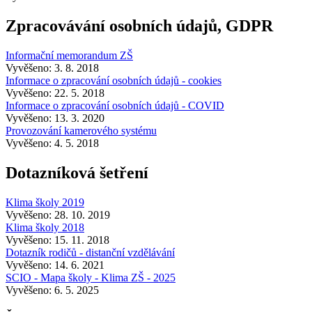
Zpracovávání osobních údajů, GDPR
Informační memorandum ZŠ
Vyvěšeno: 3. 8. 2018
Informace o zpracování osobních údajů - cookies
Vyvěšeno: 22. 5. 2018
Informace o zpracování osobních údajů - COVID
Vyvěšeno: 13. 3. 2020
Provozování kamerového systému
Vyvěšeno: 4. 5. 2018
Dotazníková šetření
Klima školy 2019
Vyvěšeno: 28. 10. 2019
Klima školy 2018
Vyvěšeno: 15. 11. 2018
Dotazník rodičů - distanční vzdělávání
Vyvěšeno: 14. 6. 2021
SCIO - Mapa školy - Klima ZŠ - 2025
Vyvěšeno: 6. 5. 2025