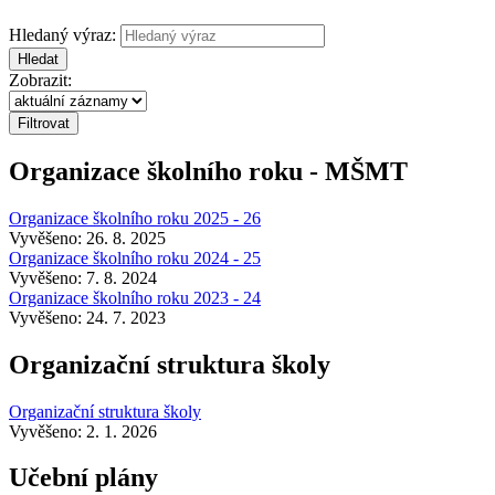
Hledaný výraz:
Hledat
Zobrazit:
Organizace školního roku - MŠMT
Organizace školního roku 2025 - 26
Vyvěšeno: 26. 8. 2025
Organizace školního roku 2024 - 25
Vyvěšeno: 7. 8. 2024
Organizace školního roku 2023 - 24
Vyvěšeno: 24. 7. 2023
Organizační struktura školy
Organizační struktura školy
Vyvěšeno: 2. 1. 2026
Učební plány