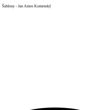
Šablony - Jan Amos Komenský