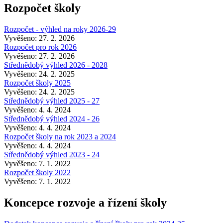
Rozpočet školy
Rozpočet - výhled na roky 2026-29
Vyvěšeno: 27. 2. 2026
Rozpočet pro rok 2026
Vyvěšeno: 27. 2. 2026
Střednědobý výhled 2026 - 2028
Vyvěšeno: 24. 2. 2025
Rozpočet školy 2025
Vyvěšeno: 24. 2. 2025
Střednědobý výhled 2025 - 27
Vyvěšeno: 4. 4. 2024
Střednědobý výhled 2024 - 26
Vyvěšeno: 4. 4. 2024
Rozpočet školy na rok 2023 a 2024
Vyvěšeno: 4. 4. 2024
Střednědobý výhled 2023 - 24
Vyvěšeno: 7. 1. 2022
Rozpočet školy 2022
Vyvěšeno: 7. 1. 2022
Koncepce rozvoje a řízení školy