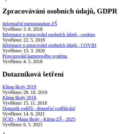
Zpracovávání osobních údajů, GDPR
Informační memorandum ZŠ
Vyvěšeno: 3. 8. 2018
Informace o zpracování osobních údajů - cookies
Vyvěšeno: 22. 5. 2018
Informace o zpracování osobních údajů - COVID
Vyvěšeno: 13. 3. 2020
Provozování kamerového systému
Vyvěšeno: 4. 5. 2018
Dotazníková šetření
Klima školy 2019
Vyvěšeno: 28. 10. 2019
Klima školy 2018
Vyvěšeno: 15. 11. 2018
Dotazník rodičů - distanční vzdělávání
Vyvěšeno: 14. 6. 2021
SCIO - Mapa školy - Klima ZŠ - 2025
Vyvěšeno: 6. 5. 2025