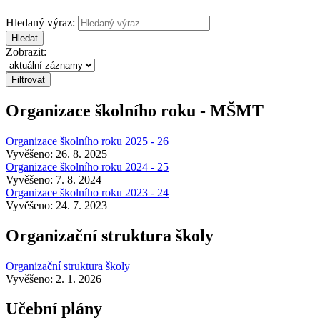
Hledaný výraz:
Hledat
Zobrazit:
Organizace školního roku - MŠMT
Organizace školního roku 2025 - 26
Vyvěšeno: 26. 8. 2025
Organizace školního roku 2024 - 25
Vyvěšeno: 7. 8. 2024
Organizace školního roku 2023 - 24
Vyvěšeno: 24. 7. 2023
Organizační struktura školy
Organizační struktura školy
Vyvěšeno: 2. 1. 2026
Učební plány