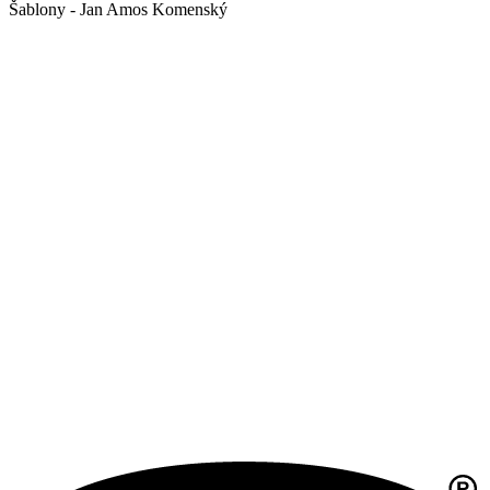
Šablony - Jan Amos Komenský