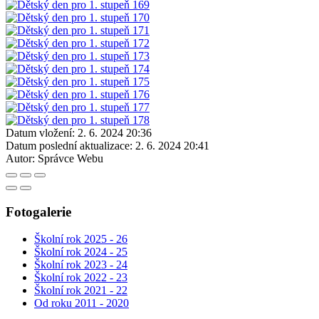
Datum vložení:
2. 6. 2024 20:36
Datum poslední aktualizace:
2. 6. 2024 20:41
Autor:
Správce Webu
Fotogalerie
Školní rok 2025 - 26
Školní rok 2024 - 25
Školní rok 2023 - 24
Školní rok 2022 - 23
Školní rok 2021 - 22
Od roku 2011 - 2020