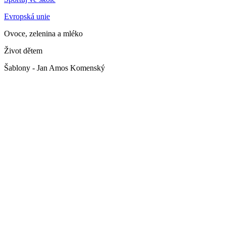
Evropská unie
Ovoce, zelenina a mléko
Život dětem
Šablony - Jan Amos Komenský